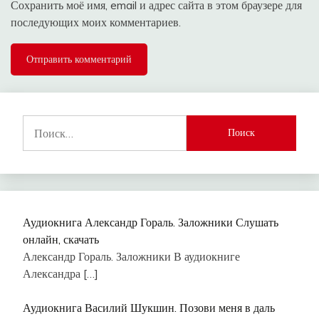
Сохранить моё имя, email и адрес сайта в этом браузере для
последующих моих комментариев.
Найти:
Аудиокнига Александр Гораль. Заложники Слушать
онлайн, скачать
Александр Гораль. Заложники В аудиокниге
Александра
[…]
Аудиокнига Василий Шукшин. Позови меня в даль