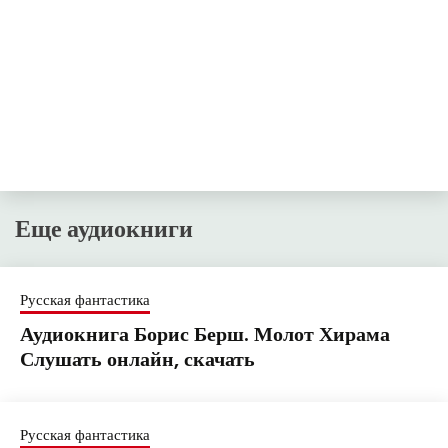
Еще аудиокниги
Русская фантастика
Аудиокнига Борис Берш. Молот Хирама
Слушать онлайн, скачать
Русская фантастика