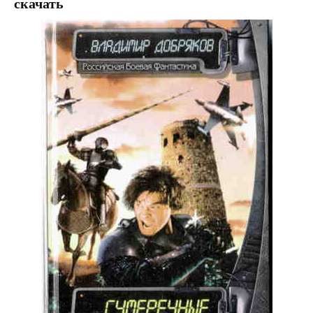
скачать