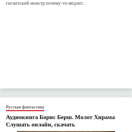
гигантский монстр почему-то медлит…
Русская фантастика
Аудиокнига Борис Берш. Молот Хирама
Слушать онлайн, скачать