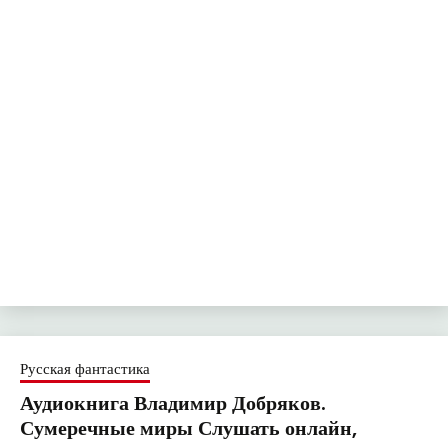
Русская фантастика
Аудиокнига Владимир Добряков.
Сумеречные миры Слушать онлайн,