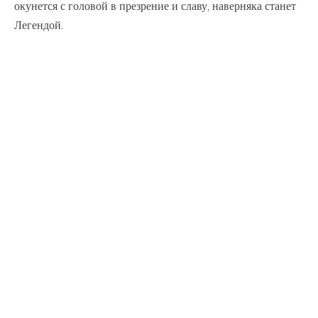
окунется с головой в презрение и славу, наверняка станет
Легендой.