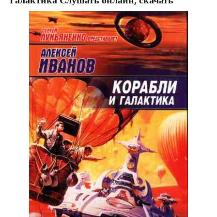
Галактика Слушать онлайн, скачать