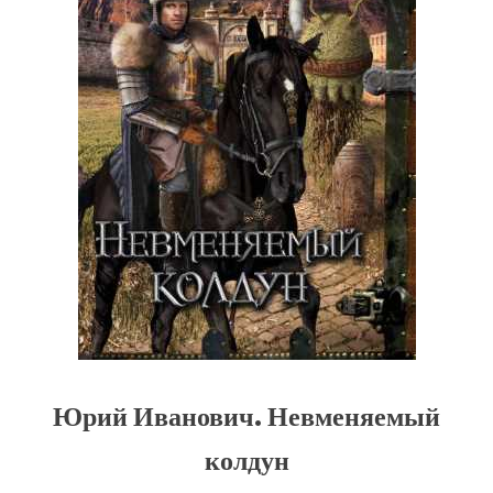
Юрий Иванович. Невменяемый
колдун