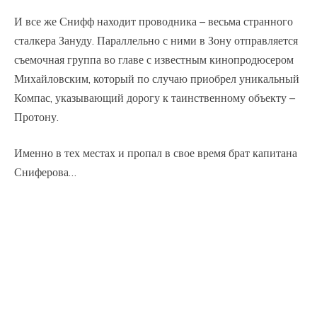
И все же Снифф находит проводника – весьма странного
сталкера Зануду. Параллельно с ними в Зону отправляется
съемочная группа во главе с известным кинопродюсером
Михайловским, который по случаю приобрел уникальный
Компас, указывающий дорогу к таинственному объекту –
Протону.
Именно в тех местах и пропал в свое время брат капитана
Сниферова…