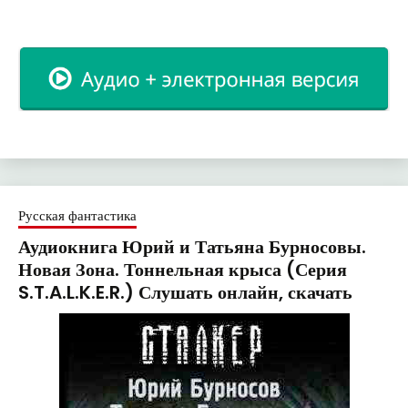
Русская фантастика
Аудиокнига Юрий и Татьяна Бурносовы.
Новая Зона. Тоннельная крыса (Серия
S.T.A.L.K.E.R.) Слушать онлайн, скачать