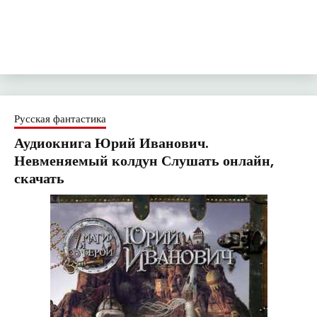
Русская фантастика
Аудиокнига Юрий Иванович.
Невменяемый колдун Слушать онлайн,
скачать