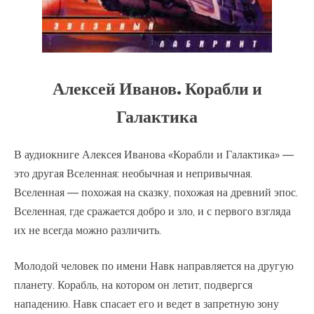
Алексей Иванов. Корабли и
Галактика
В аудиокниге Алексея Иванова «Корабли и Галактика» —
это другая Вселенная: необычная и непривычная.
Вселенная — похожая на сказку, похожая на древний эпос.
Вселенная, где сражается добро и зло, и с первого взгляда
их не всегда можно различить.
Молодой человек по имени Навк направляется на другую
планету. Корабль, на котором он летит, подвергся
нападению. Навк спасает его и ведет в запретную зону