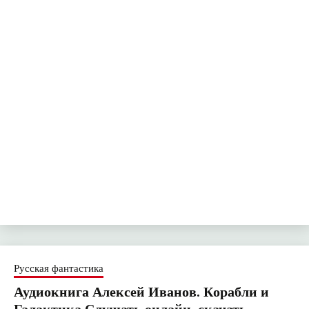
Русская фантастика
Аудиокнига Алексей Иванов. Корабли и