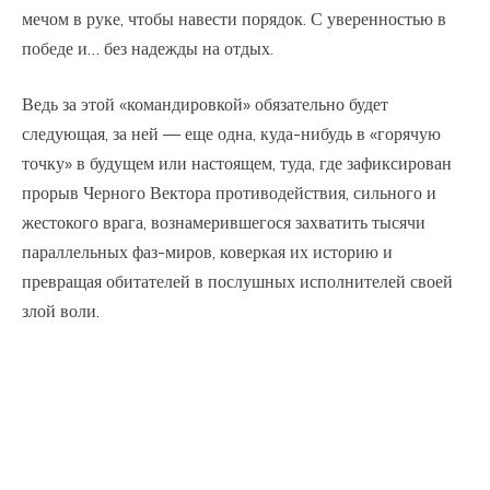
мечом в руке, чтобы навести порядок. С уверенностью в
победе и… без надежды на отдых.
Ведь за этой «командировкой» обязательно будет
следующая, за ней — еще одна, куда-нибудь в «горячую
точку» в будущем или настоящем, туда, где зафиксирован
прорыв Черного Вектора противодействия, сильного и
жестокого врага, вознамерившегося захватить тысячи
параллельных фаз-миров, коверкая их историю и
превращая обитателей в послушных исполнителей своей
злой воли.