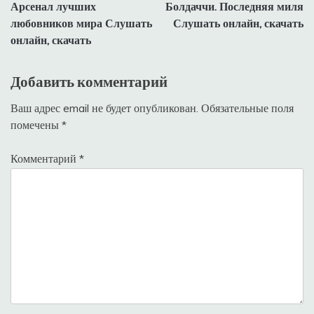
по
Арсенал лучших
Болдаччи. Последняя миля
записям
любовников мира Слушать
Слушать онлайн, скачать
онлайн, скачать
Добавить комментарий
Ваш адрес email не будет опубликован.
Обязательные поля
помечены
*
Комментарий
*