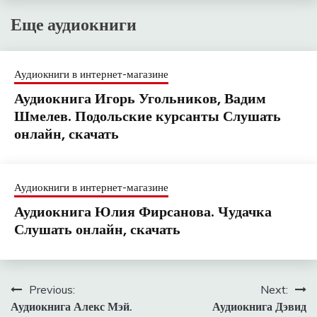
Еще аудиокниги
Аудиокниги в интернет-магазине
Аудиокнига Игорь Угольников, Вадим
Шмелев. Подольские курсанты Слушать
онлайн, скачать
Аудиокниги в интернет-магазине
Аудиокнига Юлия Фирсанова. Чудачка
Слушать онлайн, скачать
Навигация
Previous:
Next:
Аудиокнига Алекс Мэй.
Аудиокнига Дэвид