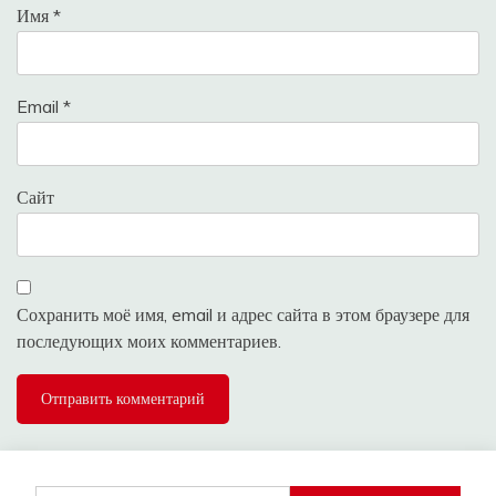
Имя
*
Email
*
Сайт
Сохранить моё имя, email и адрес сайта в этом браузере для
последующих моих комментариев.