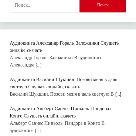
Найти:
Аудиокнига Александр Гораль. Заложники Слушать
онлайн, скачать
Александр Гораль. Заложники В аудиокниге
Александра
[…]
Аудиокнига Василий Шукшин. Позови меня в даль
светлую Слушать онлайн, скачать
Василий Шукшин. Позови меня в даль светлую В
[…]
Аудиокнига Альберт Санчес Пиньоль. Пандора в
Конго Слушать онлайн, скачать
Альберт Санчес Пиньоль. Пандора в Конго В
аудиокниге
[…]