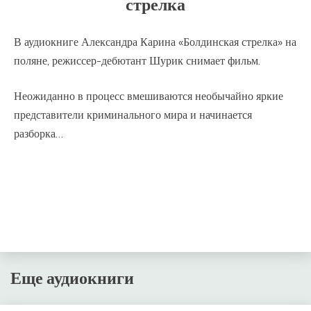
стрелка
В аудиокниге Александра Карина «Болдинская стрелка» на
поляне, режиссер-дебютант Шурик снимает фильм.
Неожиданно в процесс вмешиваются необычайно яркие
представители криминального мира и начинается
разборка…
Еще аудиокниги