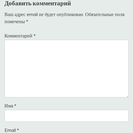
Добавить комментарий
Ваш адрес email не будет опубликован.
Обязательные поля
помечены
*
Комментарий
*
Имя
*
Email
*