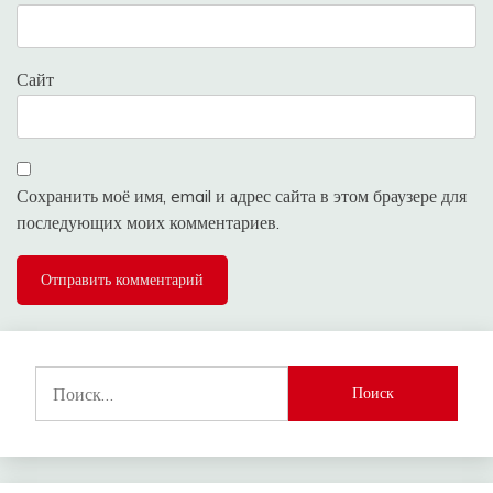
Сайт
Сохранить моё имя, email и адрес сайта в этом браузере для
последующих моих комментариев.
Найти: