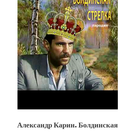
Александр Карин. Болдинская