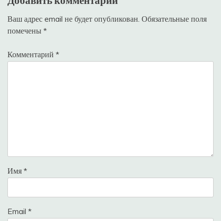
Добавить комментарий
Ваш адрес email не будет опубликован.
Обязательные поля
помечены
*
Комментарий
*
Имя
*
Email
*