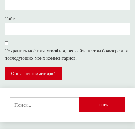
Сайт
Сохранить моё имя, email и адрес сайта в этом браузере для
последующих моих комментариев.
Найти: