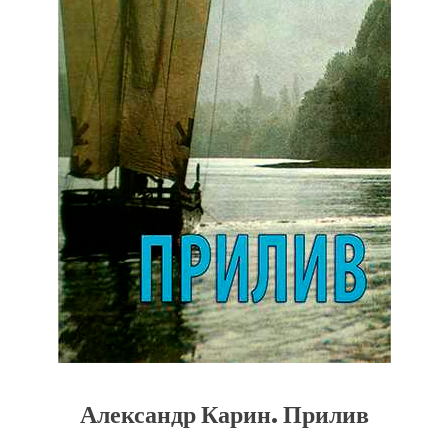
Александр Карин. Прилив