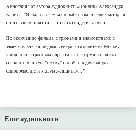
Аннотация от автора аудиокниги «Прилив» Александра
Карина: "Я был на съемках в рыбацком поселке, который
описываю в повести — то есть свидетельствую.
По окончанию фильма, с трюками и знакомствами с
замечательными людьми севера, в самолете на Москву,
увиденное, странным образом трансформировалось в
сознании в некую "поэму" о любви в двух мирах
одновременно и к двум женщинам… "
Еще аудиокниги