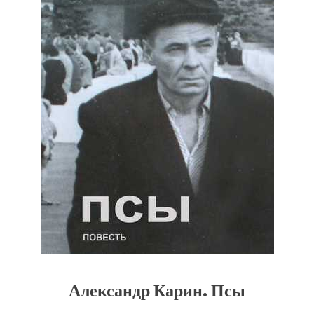
Александр Карин. Псы