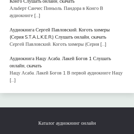
Конго Слушать онлайн, скачать
Альберт Санчес Пиньоль. Пандора в Конго В
аудиокниге
[…]
Аудиокнига Сергей Павловский. Коготь химеры
(Серия S.T.A.L.K.E.R.) Слушать онлайн, скачать
Сергей Павловский. Коготь химеры (Серия
[…]
Аудиокнига Нацу Асаба. Лакей Богов 1 Слушать
онлайн, скачать
Нацу Асаба. Лакей Богов 1 В первой аудиокниге Нацу
[…]
Каталог аудиокнинг онлайн