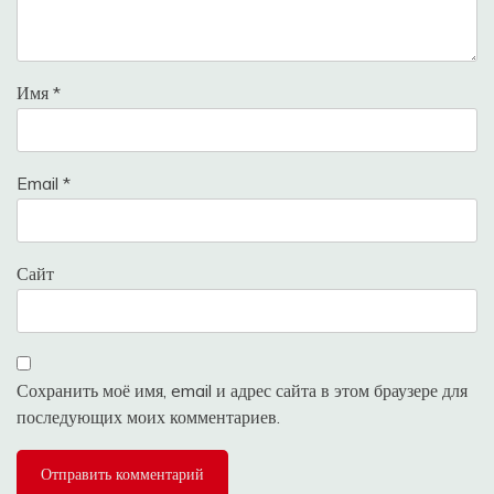
Имя
*
Email
*
Сайт
Сохранить моё имя, email и адрес сайта в этом браузере для
последующих моих комментариев.