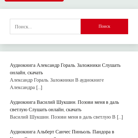
Найти:
Аудиокнига Александр Гораль. Заложники Слушать
онлайн, скачать
Александр Гораль. Заложники В аудиокниге
Александра
[…]
Аудиокнига Василий Шукшин. Позови меня в даль
светлую Слушать онлайн, скачать
Василий Шукшин. Позови меня в даль светлую В
[…]
Аудиокнига Альберт Санчес Пиньоль. Пандора в