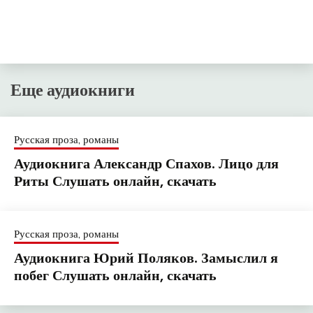
Еще аудиокниги
Русская проза, романы
Аудиокнига Александр Спахов. Лицо для
Риты Слушать онлайн, скачать
Русская проза, романы
Аудиокнига Юрий Поляков. Замыслил я
побег Слушать онлайн, скачать