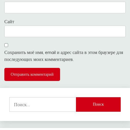
Сайт
Сохранить моё имя, email и адрес сайта в этом браузере для
последующих моих комментариев.
Найти: