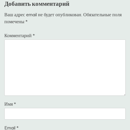
Добавить комментарий
Ваш адрес email не будет опубликован.
Обязательные поля
помечены
*
Комментарий
*
Имя
*
Email
*