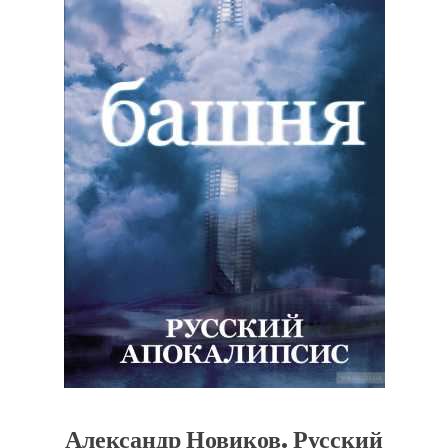
Александр Новиков. Русский