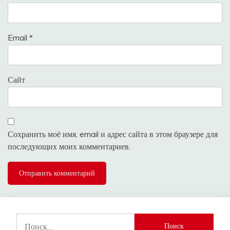
Email
*
Сайт
Сохранить моё имя, email и адрес сайта в этом браузере для
последующих моих комментариев.
Найти: