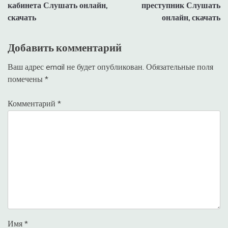
записям
кабинета Слушать онлайн,
преступник Слушать
скачать
онлайн, скачать
Добавить комментарий
Ваш адрес email не будет опубликован.
Обязательные поля
помечены
*
Комментарий
*
Имя
*