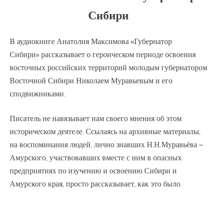
Сибири
В аудиокниге Анатолия Максимова «Губернатор
Сибири» рассказывает о героическом периоде освоения
восточных российских территорий молодым губернатором
Восточной Сибири Николаем Муравьевым и его
сподвижниками.
Писатель не навязывает нам своего мнения об этом
историческом деятеле. Ссылаясь на архивные материалы,
на воспоминания людей, лично знавших Н.Н.Муравьёва –
Амурского, участвовавших вместе с ним в опасных
предприятиях по изучению и освоению Сибири и
Амурского края, просто рассказывает, как это было.