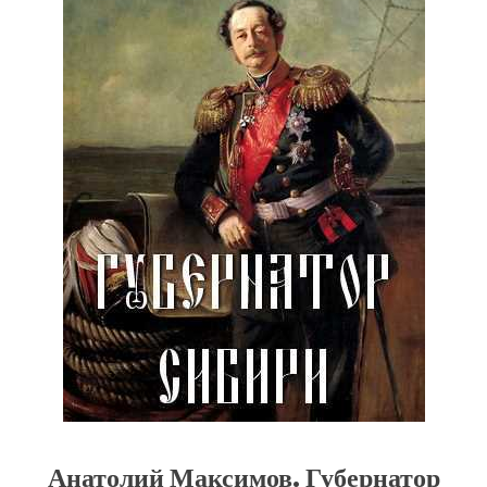
Анатолий Максимов. Губернатор