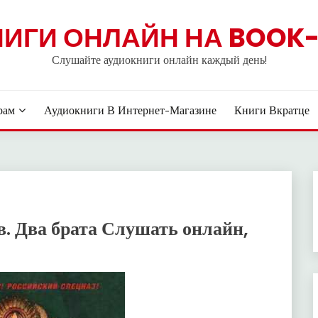
НИГИ ОНЛАЙН НА BOOK-
Слушайте аудиокниги онлайн каждый день!
рам
Аудиокниги В Интернет-Магазине
Книги Вкратце
. Два брата Слушать онлайн,