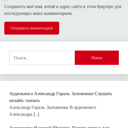
Сохранить моё имя, email и адрес сайта в этом браузере для
последующих моих комментариев.
Найти:
Аудиокнига Александр Гораль. Заложники Слушать
онлайн, скачать
Александр Гораль. Заложники В аудиокниге
Александра
[…]
Аудиокнига Василий Шукшин. Позови меня в даль