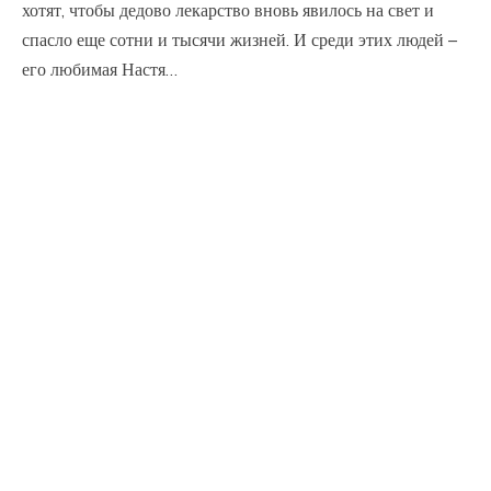
хотят, чтобы дедово лекарство вновь явилось на свет и
спасло еще сотни и тысячи жизней. И среди этих людей –
его любимая Настя…