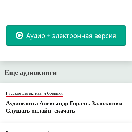
Еще аудиокниги
Русские детективы и боевики
Аудиокнига Александр Гораль. Заложники
Слушать онлайн, скачать