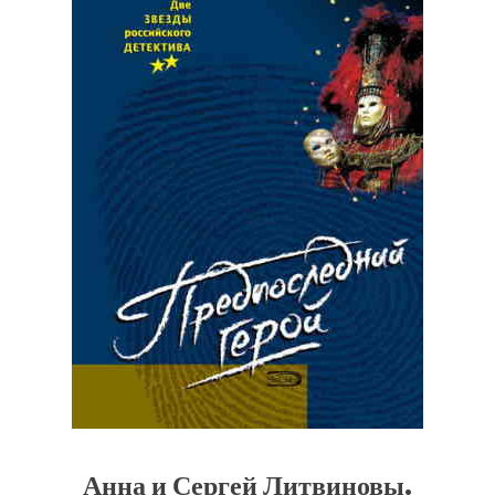
Анна и Сергей Литвиновы.