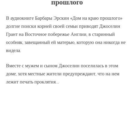
прошлого
В аудиокниге Барбары Эрскин «Дом на краю прошлого»
долгие поиски корней своей семьи приводят Джоселин
Грант на Восточное побережье Англии, в старинный
особняк, завещанный ей матерью, которую она никогда не
видела.
Вместе с мужем и сыном Джоселин поселилась в этом
доме, хотя местные жители предупреждают, что на нем
лежит печать проклятия…