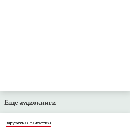
Еще аудиокниги
Зарубежная фантастика