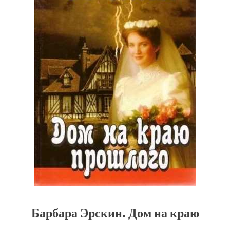
Барбара Эрскин. Дом на краю