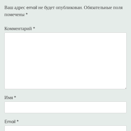
Ваш адрес email не будет опубликован.
Обязательные поля
помечены
*
Комментарий
*
Имя
*
Email
*