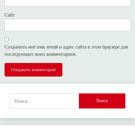
Сайт
Сохранить моё имя, email и адрес сайта в этом браузере для
последующих моих комментариев.
Найти: