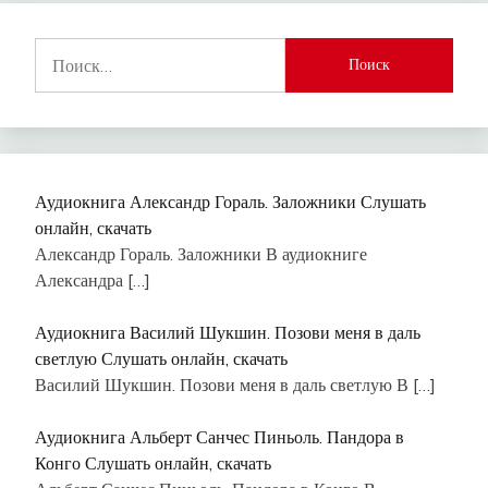
Найти:
Аудиокнига Александр Гораль. Заложники Слушать
онлайн, скачать
Александр Гораль. Заложники В аудиокниге
Александра
[…]
Аудиокнига Василий Шукшин. Позови меня в даль
светлую Слушать онлайн, скачать
Василий Шукшин. Позови меня в даль светлую В
[…]
Аудиокнига Альберт Санчес Пиньоль. Пандора в
Конго Слушать онлайн, скачать