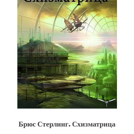
Брюс Стерлинг. Схизматрица