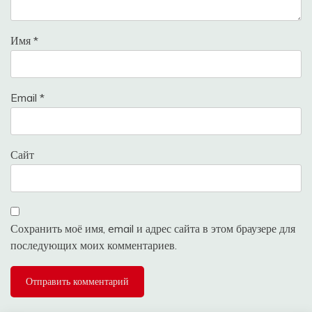
Имя
*
Email
*
Сайт
Сохранить моё имя, email и адрес сайта в этом браузере для
последующих моих комментариев.