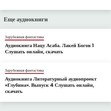
Еще аудиокниги
Зарубежная фантастика
Аудиокнига Нацу Асаба. Лакей Богов 1
Слушать онлайн, скачать
Зарубежная фантастика
Аудиокнига Литературный аудиопроект
«Глубина». Выпуск 4 Слушать онлайн,
скачать