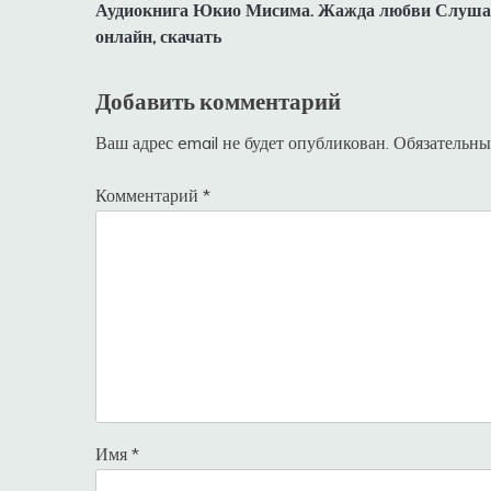
Аудиокнига Юкио Мисима. Жажда любви Слуша
по
онлайн, скачать
записям
Добавить комментарий
Ваш адрес email не будет опубликован.
Обязательны
Комментарий
*
Имя
*