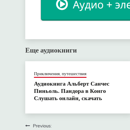
Еще аудиокниги
Приключения, путешествия
Аудиокнига Альберт Санчес
Пиньоль. Пандора в Конго
Слушать онлайн, скачать
Навигация
Previous: