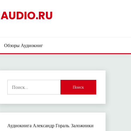
AUDIO.RU
Обзоры Аудиокниг
Найти:
Аудиокнига Александр Гораль. Заложники