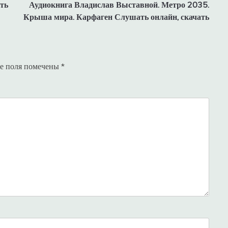
ть
Аудиокнига Владислав Выставной. Метро 2035.
Крыша мира. Карфаген Слушать онлайн, скачать
е поля помечены
*