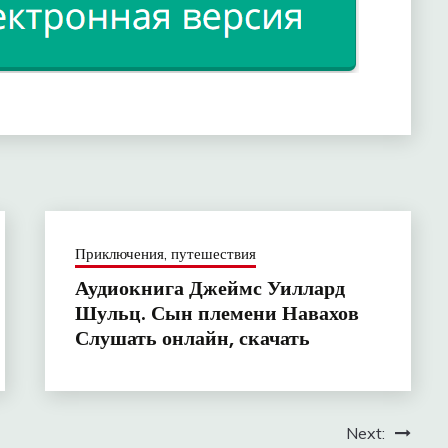
Приключения, путешествия
Аудиокнига Джеймс Уиллард
Шульц. Сын племени Навахов
Слушать онлайн, скачать
Next: