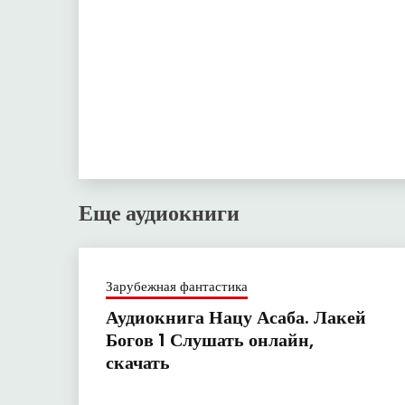
Еще аудиокниги
Зарубежная фантастика
Аудиокнига Нацу Асаба. Лакей
Богов 1 Слушать онлайн,
скачать