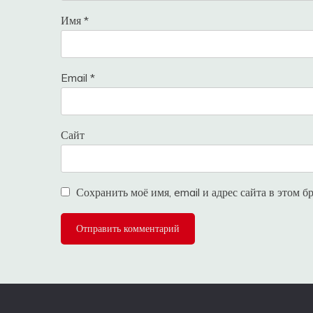
Имя
*
Email
*
Сайт
Сохранить моё имя, email и адрес сайта в этом 