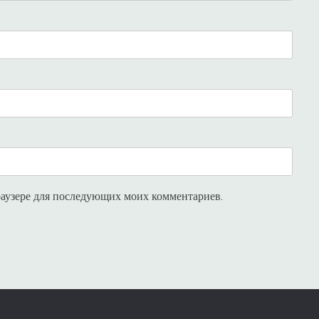
браузере для последующих моих комментариев.