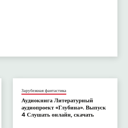
Зарубежная фантастика
Аудиокнига Литературный
аудиопроект «Глубина». Выпуск
4 Слушать онлайн, скачать