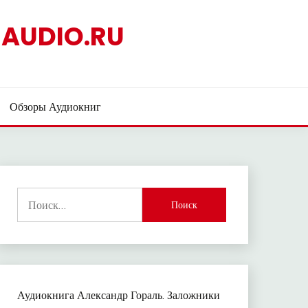
AUDIO.RU
Обзоры Аудиокниг
Найти:
Аудиокнига Александр Гораль. Заложники