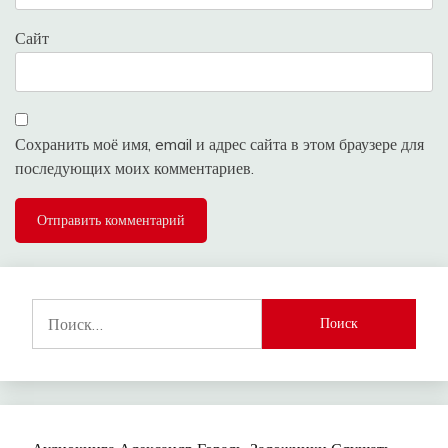
Сайт
Сохранить моё имя, email и адрес сайта в этом браузере для
последующих моих комментариев.
Найти: