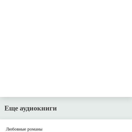
Еще аудиокниги
Любовные романы