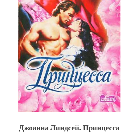
Джоанна Линдсей. Принцесса