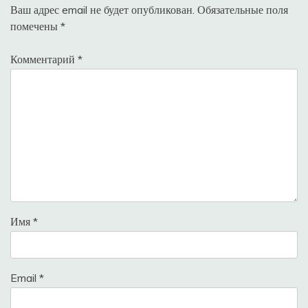
Ваш адрес email не будет опубликован.
Обязательные поля
помечены
*
Комментарий
*
Имя
*
Email
*