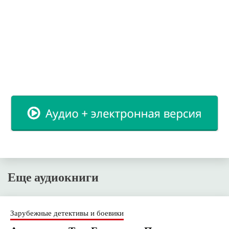
Еще аудиокниги
Зарубежные детективы и боевики