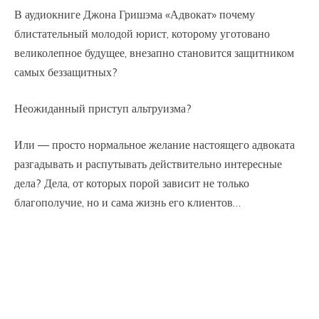
В аудиокниге Джона Гришэма «Адвокат» почему
блистательный молодой юрист, которому уготовано
великолепное будущее, внезапно становится защитником
самых беззащитных?
Неожиданный приступ альтруизма?
Или — просто нормальное желание настоящего адвоката
разгадывать и распутывать действительно интересные
дела? Дела, от которых порой зависит не только
благополучие, но и сама жизнь его клиентов…