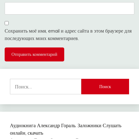
Сохранить моё имя, email и адрес сайта в этом браузере для
последующих моих комментариев.
Найти:
Аудиокнига Александр Гораль. Заложники Слушать
онлайн, скачать