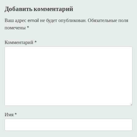
Добавить комментарий
Ваш адрес email не будет опубликован.
Обязательные поля
помечены
*
Комментарий
*
Имя
*