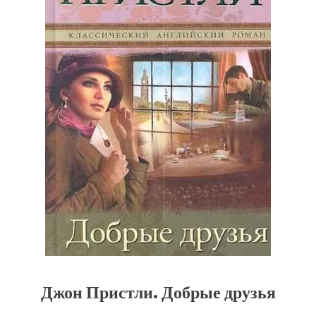
Джон Пристли. Добрые друзья