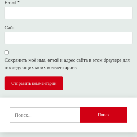
Email
*
Сайт
Сохранить моё имя, email и адрес сайта в этом браузере для
последующих моих комментариев.
Найти: