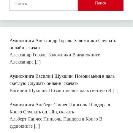
Аудиокнига Александр Гораль. Заложники Слушать
онлайн, скачать
Александр Гораль. Заложники В аудиокниге
Александра
[…]
Аудиокнига Василий Шукшин. Позови меня в даль
светлую Слушать онлайн, скачать
Василий Шукшин. Позови меня в даль светлую В
[…]
Аудиокнига Альберт Санчес Пиньоль. Пандора в
Конго Слушать онлайн, скачать
Альберт Санчес Пиньоль. Пандора в Конго В
аудиокниге
[…]