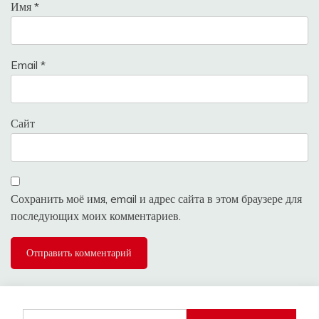
Имя
*
Email
*
Сайт
Сохранить моё имя, email и адрес сайта в этом браузере для
последующих моих комментариев.
Найти: