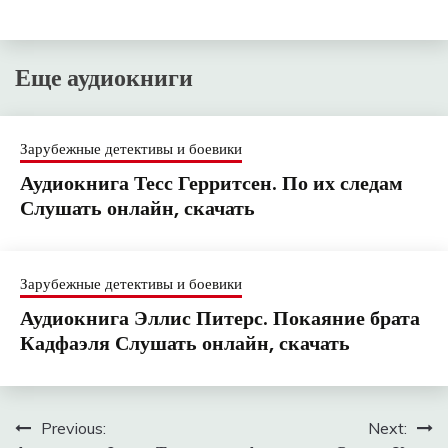
Еще аудиокниги
Зарубежные детективы и боевики
Аудиокнига Тесс Герритсен. По их следам
Слушать онлайн, скачать
Зарубежные детективы и боевики
Аудиокнига Эллис Питерс. Покаяние брата
Кадфаэля Слушать онлайн, скачать
Навигация
Previous:
Next: