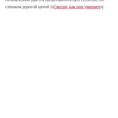
слишком дорогой ценой («
Смотри, как они умирают
»).