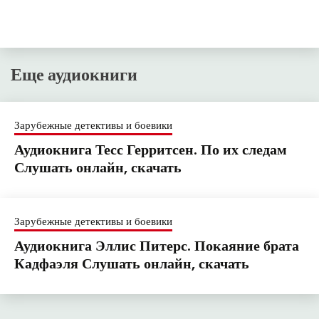
Еще аудиокниги
Зарубежные детективы и боевики
Аудиокнига Тесс Герритсен. По их следам
Слушать онлайн, скачать
Зарубежные детективы и боевики
Аудиокнига Эллис Питерс. Покаяние брата
Кадфаэля Слушать онлайн, скачать