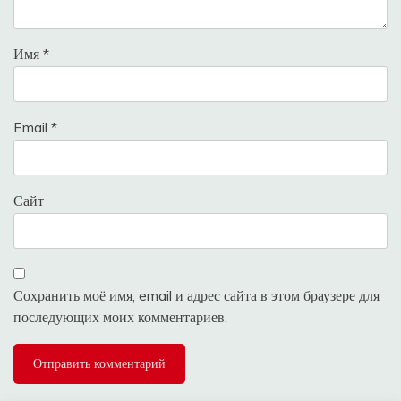
Имя
*
Email
*
Сайт
Сохранить моё имя, email и адрес сайта в этом браузере для
последующих моих комментариев.