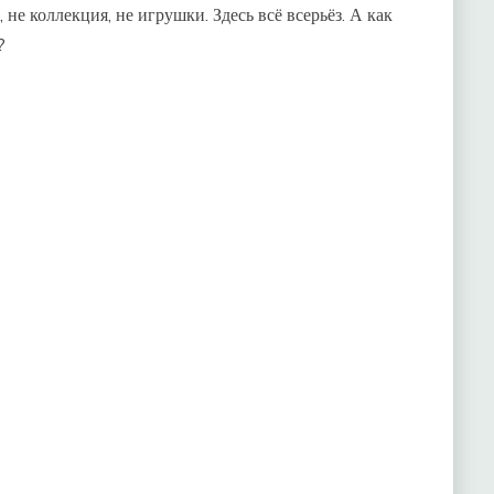
, не коллекция, не игрушки. Здесь всё всерьёз. А как
?