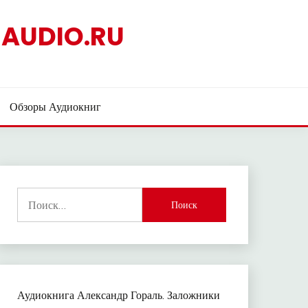
AUDIO.RU
Обзоры Аудиокниг
Найти:
Аудиокнига Александр Гораль. Заложники