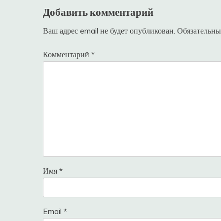
Добавить комментарий
Ваш адрес email не будет опубликован.
Обязательны
Комментарий
*
Имя
*
Email
*