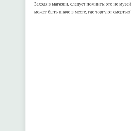
Заходя в магазин, следует помнить: это не музей
может быть иначе в месте, где торгуют смертью