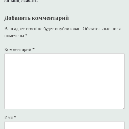
онлайн, скачать
Добавить комментарий
Ваш адрес email не будет опубликован.
Обязательные поля
помечены
*
Комментарий
*
Имя
*