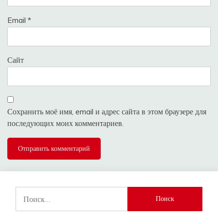
Email
*
Сайт
Сохранить моё имя, email и адрес сайта в этом браузере для
последующих моих комментариев.
Найти: