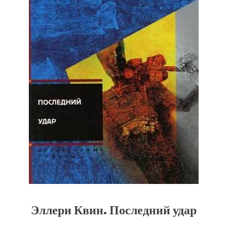
Эллери Квин. Последний удар