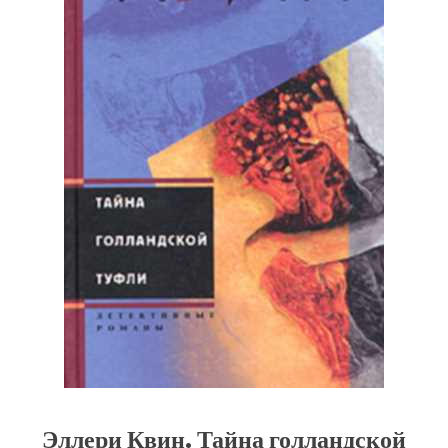
Эллери Квин. Тайна голландской