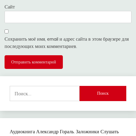
Сайт
Сохранить моё имя, email и адрес сайта в этом браузере для
последующих моих комментариев.
Найти:
Аудиокнига Александр Гораль. Заложники Слушать