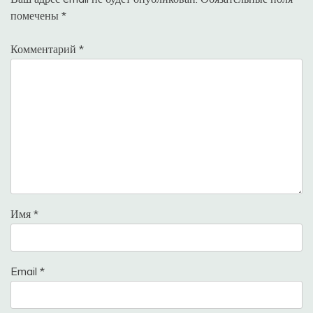
помечены
*
Комментарий
*
Имя
*
Email
*