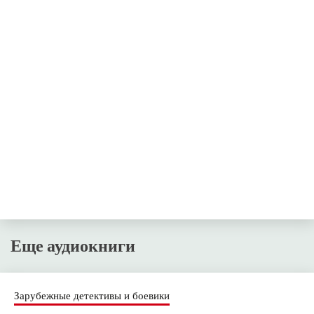
Еще аудиокниги
Зарубежные детективы и боевики