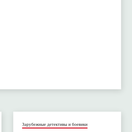
Зарубежные детективы и боевики