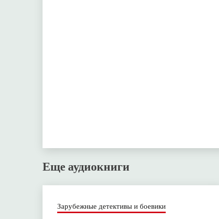
Еще аудиокниги
Зарубежные детективы и боевики