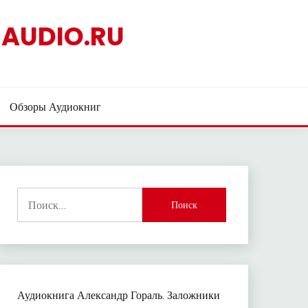
AUDIO.RU
Обзоры Аудиокниг
Найти:
Аудиокнига Александр Гораль. Заложники