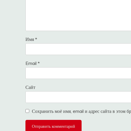
Имя
*
Email
*
Сайт
Сохранить моё имя, email и адрес сайта в этом 