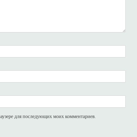
браузере для последующих моих комментариев.