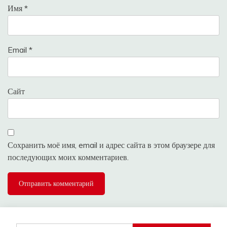
Имя
*
Email
*
Сайт
Сохранить моё имя, email и адрес сайта в этом браузере для
последующих моих комментариев.