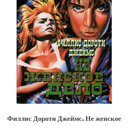
Филлис Дороти Джеймс. Не женское