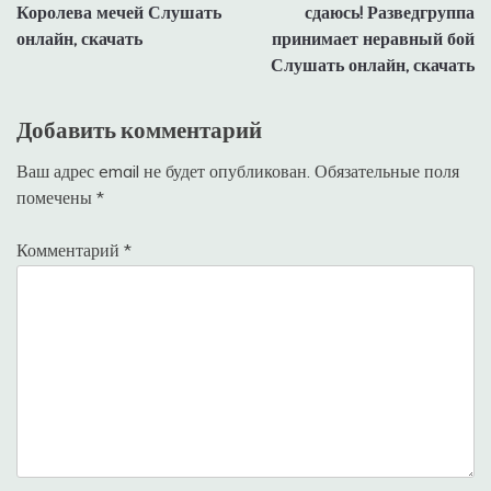
записям
Королева мечей Слушать
сдаюсь! Разведгруппа
онлайн, скачать
принимает неравный бой
Слушать онлайн, скачать
Добавить комментарий
Ваш адрес email не будет опубликован.
Обязательные поля
помечены
*
Комментарий
*