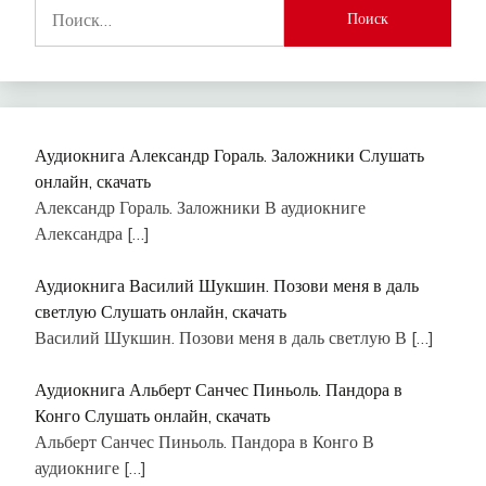
Найти:
Аудиокнига Александр Гораль. Заложники Слушать
онлайн, скачать
Александр Гораль. Заложники В аудиокниге
Александра
[…]
Аудиокнига Василий Шукшин. Позови меня в даль
светлую Слушать онлайн, скачать
Василий Шукшин. Позови меня в даль светлую В
[…]
Аудиокнига Альберт Санчес Пиньоль. Пандора в
Конго Слушать онлайн, скачать
Альберт Санчес Пиньоль. Пандора в Конго В
аудиокниге
[…]