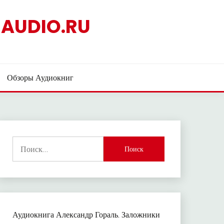
AUDIO.RU
Обзоры Аудиокниг
Найти:
Аудиокнига Александр Гораль. Заложники