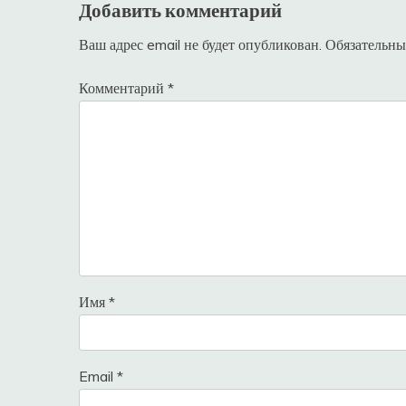
Добавить комментарий
Ваш адрес email не будет опубликован.
Обязательны
Комментарий
*
Имя
*
Email
*