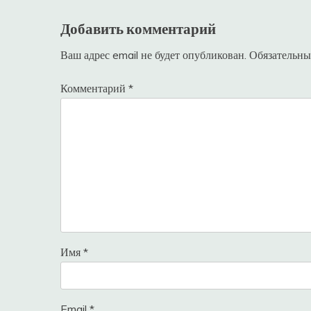
записям
Добавить комментарий
Ваш адрес email не будет опубликован.
Обязательны
Комментарий
*
Имя
*
Email
*