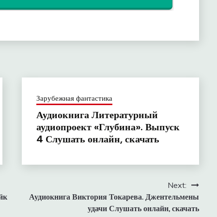
Зарубежная фантастика
Аудиокнига Литературный
аудиопроект «Глубина». Выпуск
4 Слушать онлайн, скачать
Next:
йк
Аудиокнига Виктория Токарева. Джентельмены
удачи Слушать онлайн, скачать