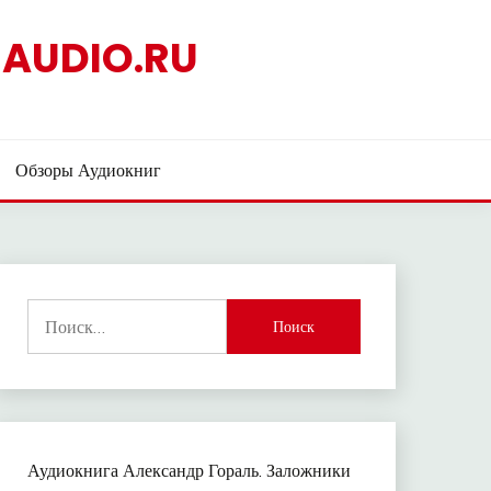
AUDIO.RU
Обзоры Аудиокниг
Найти:
Аудиокнига Александр Гораль. Заложники