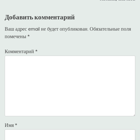
Добавить комментарий
Ваш адрес email не будет опубликован.
Обязательные поля
помечены
*
Комментарий
*
Имя
*