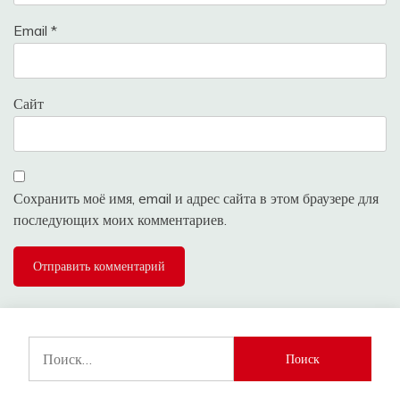
Email
*
Сайт
Сохранить моё имя, email и адрес сайта в этом браузере для
последующих моих комментариев.
Найти: