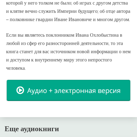
которой у него толком не было; об играх с другом детства
и клятве вечно служить Империи будущего; об отце автора
– полковнике гвардии Иване Ивановиче и многом другом.
Если вы являетесь поклонником Ивана Охлобыстина в
любой из сфер его разносторонней деятельности, то эта
книга станет для вас источником новой информации о нем
и доступом к внутреннему миру этого непростого
человека.
Еще аудиокниги