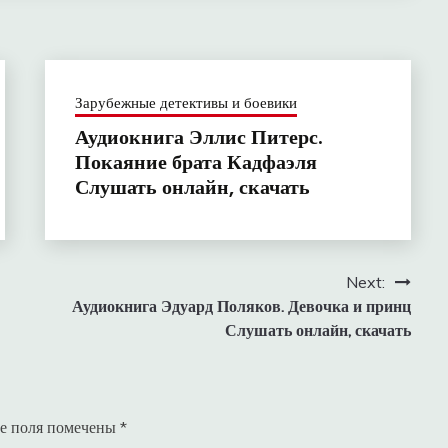
Зарубежные детективы и боевики
Аудиокнига Эллис Питерс.
Покаяние брата Кадфаэля
Слушать онлайн, скачать
Next:
Аудиокнига Эдуард Поляков. Девочка и принц
Слушать онлайн, скачать
е поля помечены
*