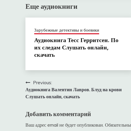
Еще аудиокниги
Зарубежные детективы и боевики
Аудиокнига Тесс Герритсен. По
их следам Слушать онлайн,
скачать
Навигация
Previous:
Аудиокнига Валентин Лавров. Блуд на крови
по
Слушать онлайн, скачать
записям
Добавить комментарий
Ваш адрес email не будет опубликован.
Обязательны