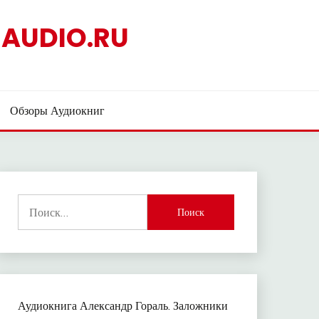
AUDIO.RU
Обзоры Аудиокниг
Найти:
Аудиокнига Александр Гораль. Заложники