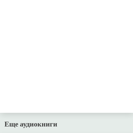
Еще аудиокниги