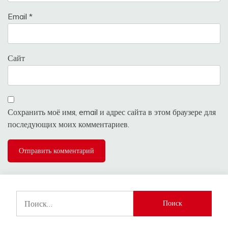
Email
*
Сайт
Сохранить моё имя, email и адрес сайта в этом браузере для
последующих моих комментариев.
Найти: