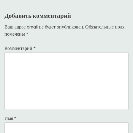
Добавить комментарий
Ваш адрес email не будет опубликован.
Обязательные поля
помечены
*
Комментарий
*
Имя
*