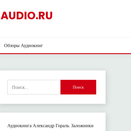
AUDIO.RU
Обзоры Аудиокниг
Найти:
Аудиокнига Александр Гораль. Заложники