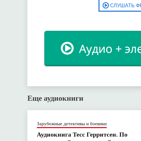
Еще аудиокниги
Зарубежные детективы и боевики
Аудиокнига Тесс Герритсен. По