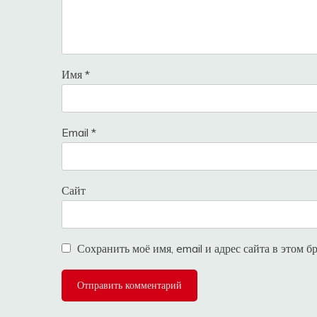
Имя
*
Email
*
Сайт
Сохранить моё имя, email и адрес сайта в этом 