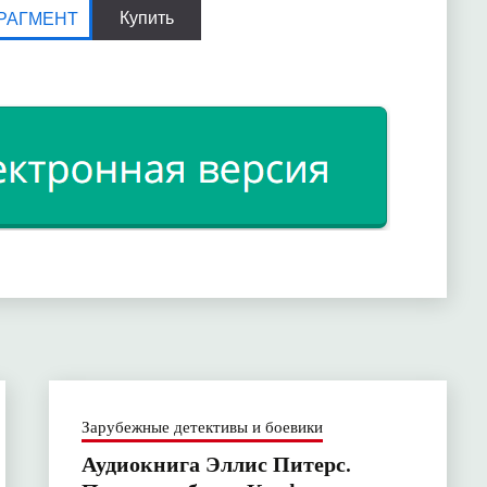
Зарубежные детективы и боевики
Аудиокнига Эллис Питерс.