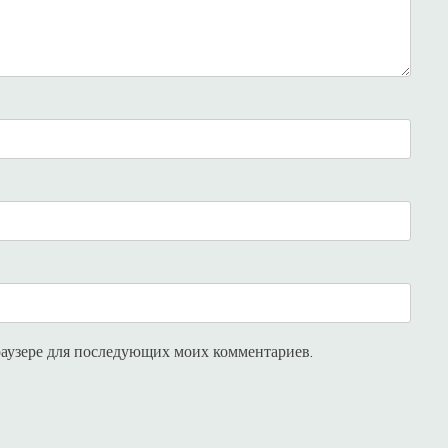
браузере для последующих моих комментариев.