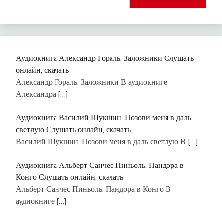
Аудиокнига Александр Гораль. Заложники Слушать
онлайн, скачать
Александр Гораль. Заложники В аудиокниге
Александра
[…]
Аудиокнига Василий Шукшин. Позови меня в даль
светлую Слушать онлайн, скачать
Василий Шукшин. Позови меня в даль светлую В
[…]
Аудиокнига Альберт Санчес Пиньоль. Пандора в
Конго Слушать онлайн, скачать
Альберт Санчес Пиньоль. Пандора в Конго В
аудиокниге
[…]