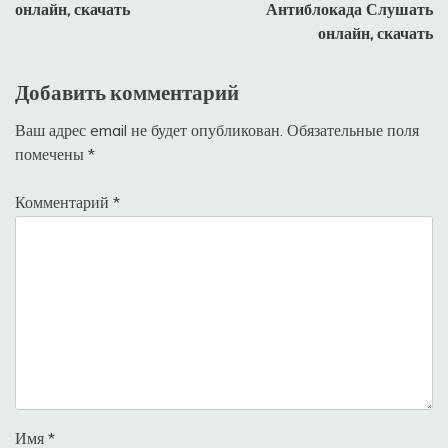
записям
онлайн, скачать
Антиблокада Слушать
онлайн, скачать
Добавить комментарий
Ваш адрес email не будет опубликован.
Обязательные поля
помечены
*
Комментарий
*
Имя
*