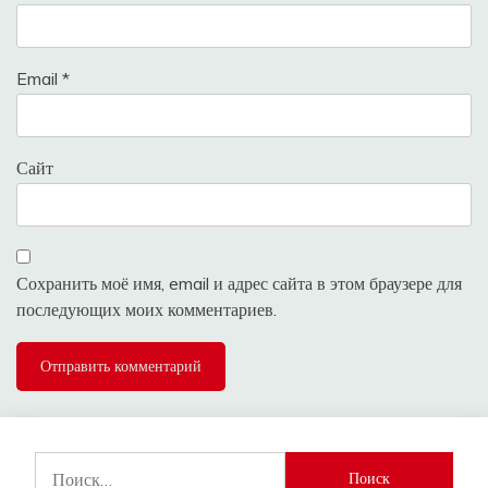
Email
*
Сайт
Сохранить моё имя, email и адрес сайта в этом браузере для
последующих моих комментариев.
Найти: