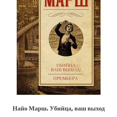
Найо Марш. Убийца, ваш выход