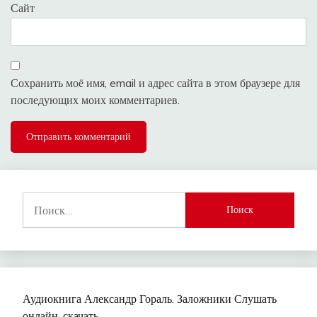
Сайт
Сохранить моё имя, email и адрес сайта в этом браузере для
последующих моих комментариев.
Найти:
Аудиокнига Александр Гораль. Заложники Слушать
онлайн, скачать