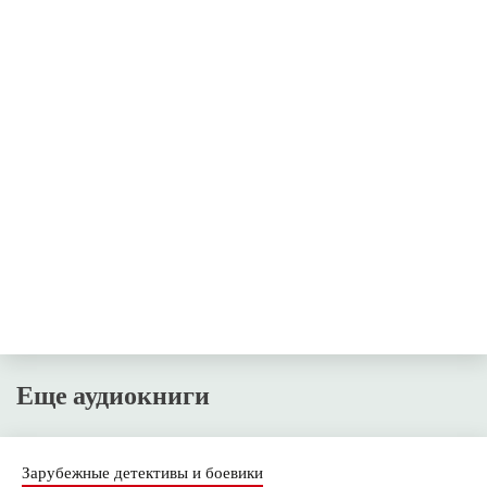
Еще аудиокниги
Зарубежные детективы и боевики