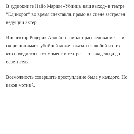
В аудиокниге Найо Марши «Убийца, ваш выход» в театре
"Единорог" во время спектакля, прямо на сцене застрелен
ведущий актер.
Инспектор Родерик Аллейн начинает расследование — и
скоро понимает: убийцей может оказаться любой из тех,
кто находился в тот момент в театре — от владельца до
осветителя.
Возможность совершить преступление была у каждого. Но
каков мотив?..