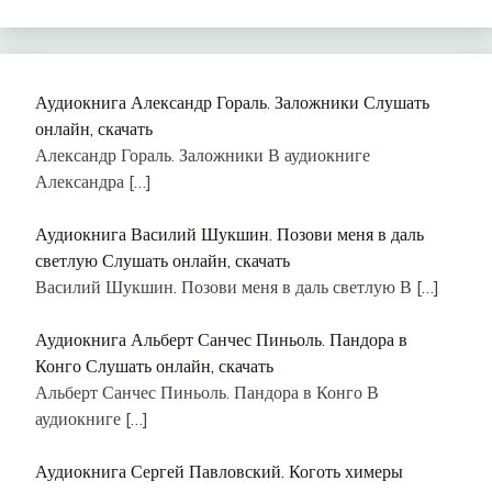
Аудиокнига Александр Гораль. Заложники Слушать
онлайн, скачать
Александр Гораль. Заложники В аудиокниге
Александра
[…]
Аудиокнига Василий Шукшин. Позови меня в даль
светлую Слушать онлайн, скачать
Василий Шукшин. Позови меня в даль светлую В
[…]
Аудиокнига Альберт Санчес Пиньоль. Пандора в
Конго Слушать онлайн, скачать
Альберт Санчес Пиньоль. Пандора в Конго В
аудиокниге
[…]
Аудиокнига Сергей Павловский. Коготь химеры