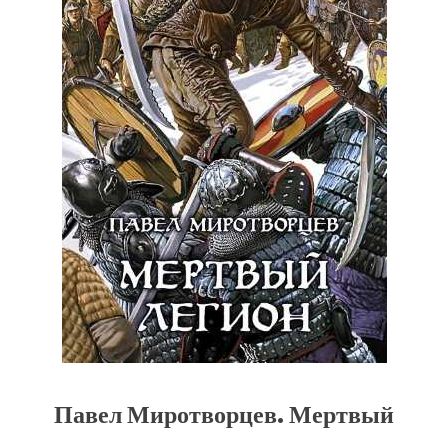
Павел Миротворцев. Мертвый