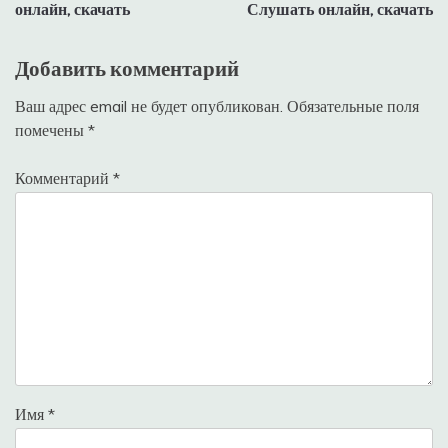
записям
онлайн, скачать
Слушать онлайн, скачать
Добавить комментарий
Ваш адрес email не будет опубликован.
Обязательные поля
помечены
*
Комментарий
*
Имя
*