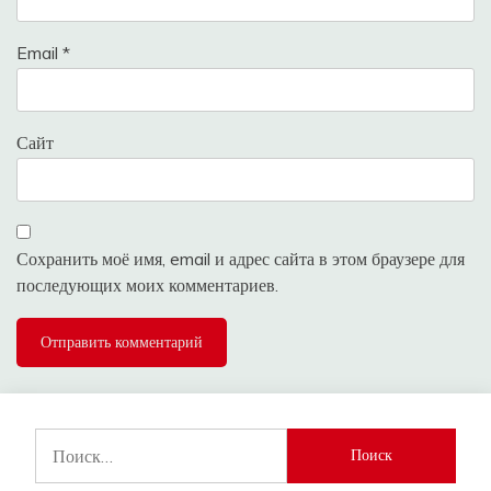
Email
*
Сайт
Сохранить моё имя, email и адрес сайта в этом браузере для
последующих моих комментариев.
Найти: