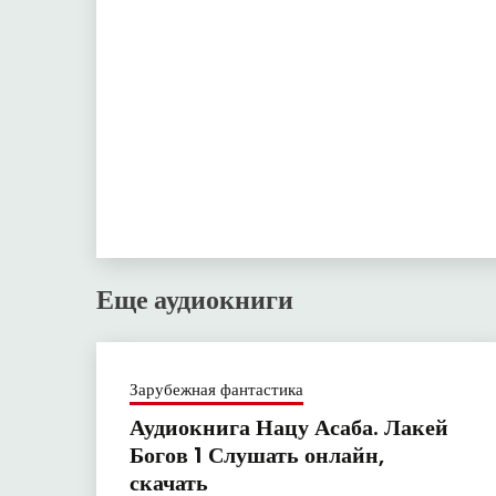
Еще аудиокниги
Зарубежная фантастика
Аудиокнига Нацу Асаба. Лакей
Богов 1 Слушать онлайн,
скачать