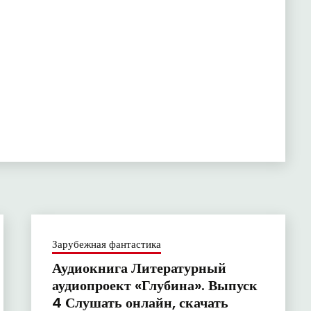
Зарубежная фантастика
Аудиокнига Литературный
аудиопроект «Глубина». Выпуск
4 Слушать онлайн, скачать