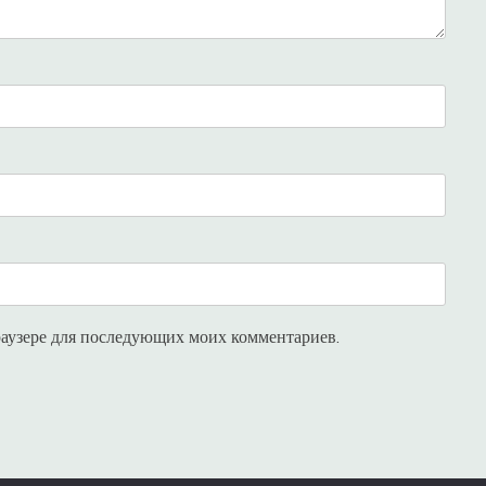
браузере для последующих моих комментариев.