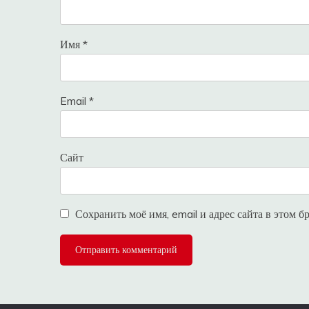
Имя
*
Email
*
Сайт
Сохранить моё имя, email и адрес сайта в этом 