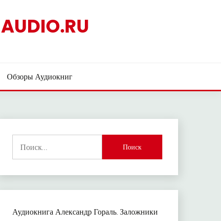
AUDIO.RU
Обзоры Аудиокниг
Найти:
Аудиокнига Александр Гораль. Заложники