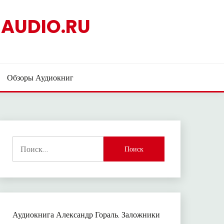
AUDIO.RU
Обзоры Аудиокниг
Найти:
Аудиокнига Александр Гораль. Заложники