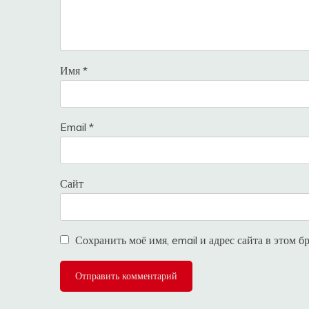
Имя
*
Email
*
Сайт
Сохранить моё имя, email и адрес сайта в этом 