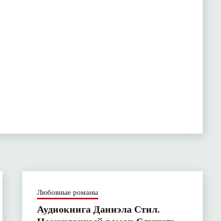
Любовные романы
Аудиокнига Даниэла Стил.