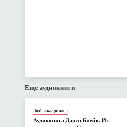
Еще аудиокниги
Любовные романы
Аудиокнига Дарси Блейк. Из