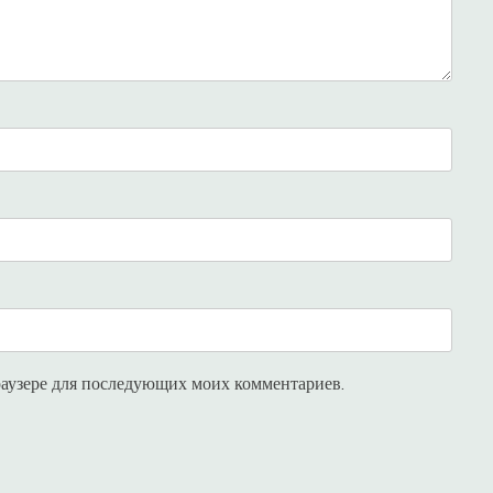
браузере для последующих моих комментариев.