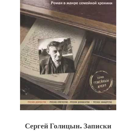
Сергей Голицын. Записки