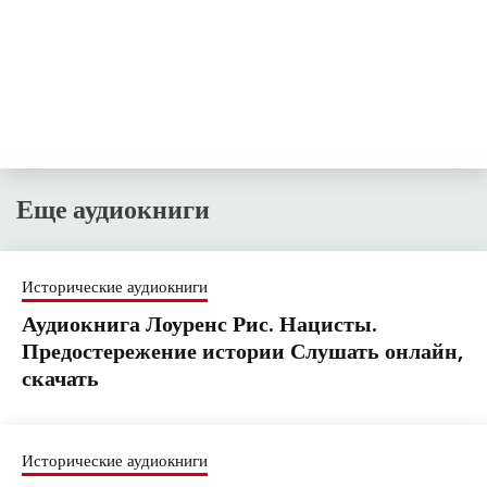
Еще аудиокниги
Исторические аудиокниги
Аудиокнига Лоуренс Рис. Нацисты.
Предостережение истории Слушать онлайн,
скачать
Исторические аудиокниги