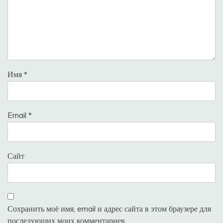
Имя
*
Email
*
Сайт
Сохранить моё имя, email и адрес сайта в этом браузере для
последующих моих комментариев.