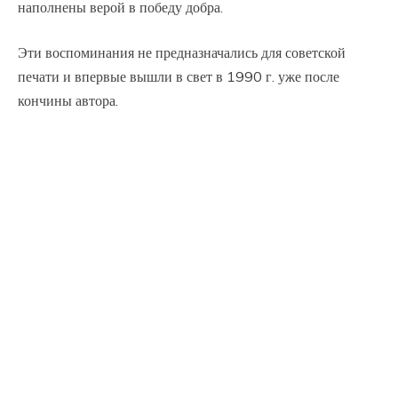
наполнены верой в победу добра.
Эти воспоминания не предназначались для советской
печати и впервые вышли в свет в 1990 г. уже после
кончины автора.