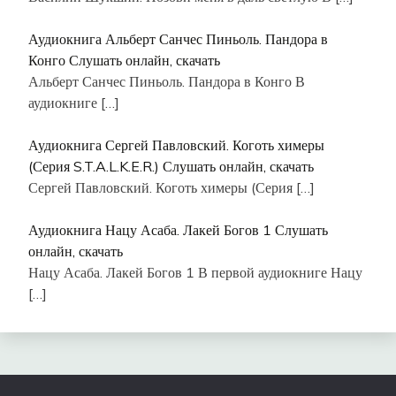
Аудиокнига Альберт Санчес Пиньоль. Пандора в
Конго Слушать онлайн, скачать
Альберт Санчес Пиньоль. Пандора в Конго В
аудиокниге
[…]
Аудиокнига Сергей Павловский. Коготь химеры
(Серия S.T.A.L.K.E.R.) Слушать онлайн, скачать
Сергей Павловский. Коготь химеры (Серия
[…]
Аудиокнига Нацу Асаба. Лакей Богов 1 Слушать
онлайн, скачать
Нацу Асаба. Лакей Богов 1 В первой аудиокниге Нацу
[…]