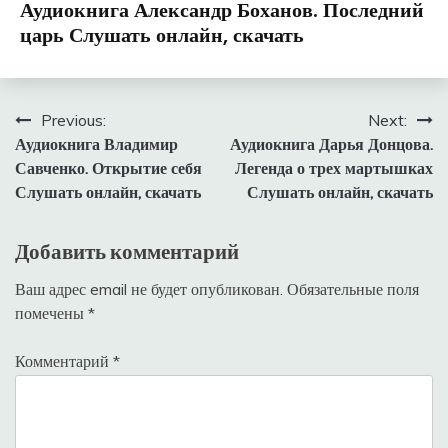
Аудиокнига Александр Боханов. Последний
царь Слушать онлайн, скачать
Навигация
Previous:
Next:
Аудиокнига Владимир
Аудиокнига Дарья Донцова.
по
Савченко. Открытие себя
Легенда о трех мартышках
записям
Слушать онлайн, скачать
Слушать онлайн, скачать
Добавить комментарий
Ваш адрес email не будет опубликован.
Обязательные поля
помечены
*
Комментарий
*