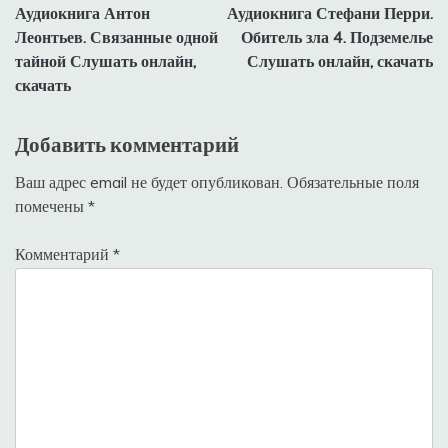
Аудиокнига Антон
Аудиокнига Стефани Перри.
по
Леонтьев. Связанные одной
Обитель зла 4. Подземелье
записям
тайной Слушать онлайн,
Слушать онлайн, скачать
скачать
Добавить комментарий
Ваш адрес email не будет опубликован.
Обязательные поля
помечены
*
Комментарий
*