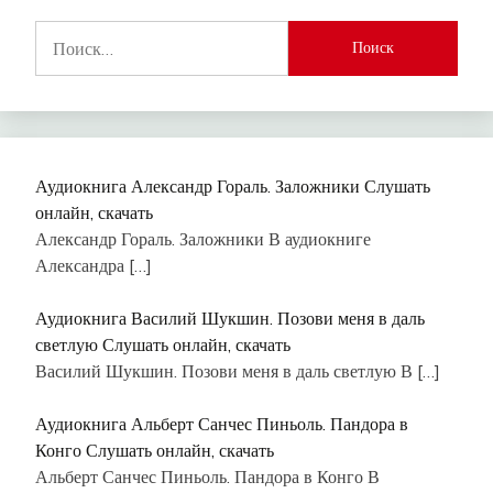
Найти:
Аудиокнига Александр Гораль. Заложники Слушать
онлайн, скачать
Александр Гораль. Заложники В аудиокниге
Александра
[…]
Аудиокнига Василий Шукшин. Позови меня в даль
светлую Слушать онлайн, скачать
Василий Шукшин. Позови меня в даль светлую В
[…]
Аудиокнига Альберт Санчес Пиньоль. Пандора в
Конго Слушать онлайн, скачать
Альберт Санчес Пиньоль. Пандора в Конго В