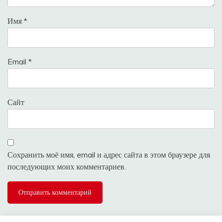
Имя
*
Email
*
Сайт
Сохранить моё имя, email и адрес сайта в этом браузере для
последующих моих комментариев.