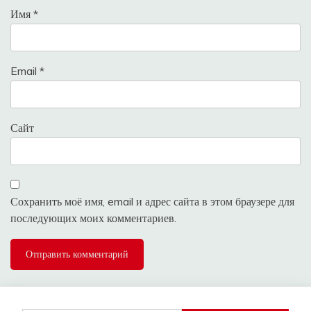
Имя
*
Email
*
Сайт
Сохранить моё имя, email и адрес сайта в этом браузере для
последующих моих комментариев.