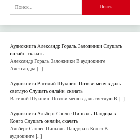
Найти:
Аудиокнига Александр Гораль. Заложники Слушать
онлайн, скачать
Александр Гораль. Заложники В аудиокниге
Александра
[…]
Аудиокнига Василий Шукшин. Позови меня в даль
светлую Слушать онлайн, скачать
Василий Шукшин. Позови меня в даль светлую В
[…]
Аудиокнига Альберт Санчес Пиньоль. Пандора в
Конго Слушать онлайн, скачать
Альберт Санчес Пиньоль. Пандора в Конго В
аудиокниге
[…]