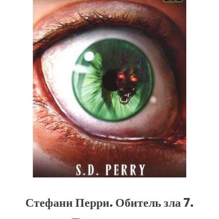
Стефани Перри. Обитель зла 7.