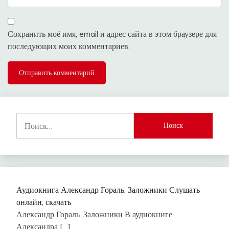
Сохранить моё имя, email и адрес сайта в этом браузере для
последующих моих комментариев.
Найти:
Аудиокнига Александр Гораль. Заложники Слушать
онлайн, скачать
Александр Гораль. Заложники В аудиокниге
Александра
[…]