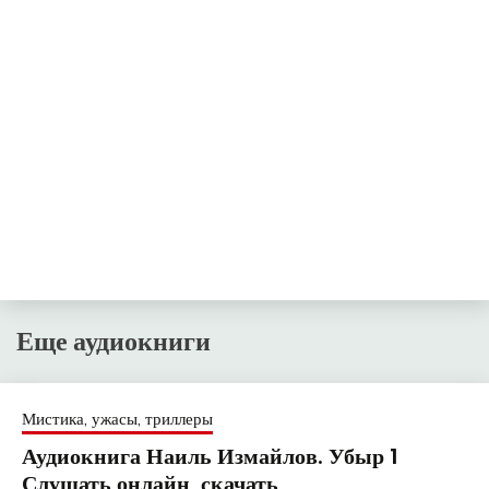
Еще аудиокниги
Мистика, ужасы, триллеры
Аудиокнига Наиль Измайлов. Убыр 1
Слушать онлайн, скачать