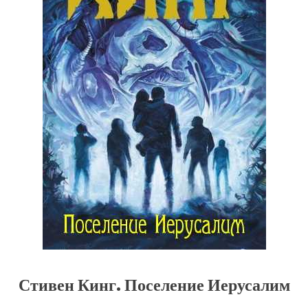
Стивен Кинг. Поселение Иерусалим