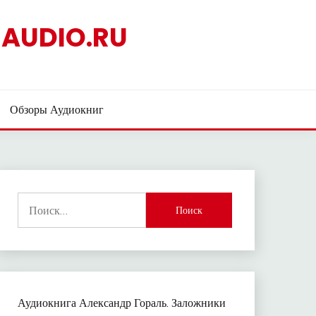
AUDIO.RU
Обзоры Аудиокниг
Найти:
Аудиокнига Александр Гораль. Заложники