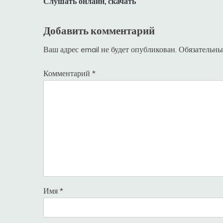
Слушать онлайн, скачать
записям
Добавить комментарий
Ваш адрес email не будет опубликован.
Обязательны
Комментарий
*
Имя
*