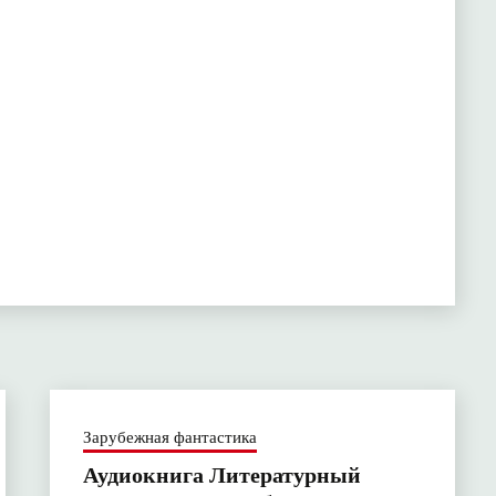
Зарубежная фантастика
Аудиокнига Литературный