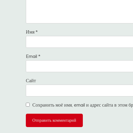
Имя
*
Email
*
Сайт
Сохранить моё имя, email и адрес сайта в этом 