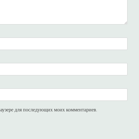
браузере для последующих моих комментариев.