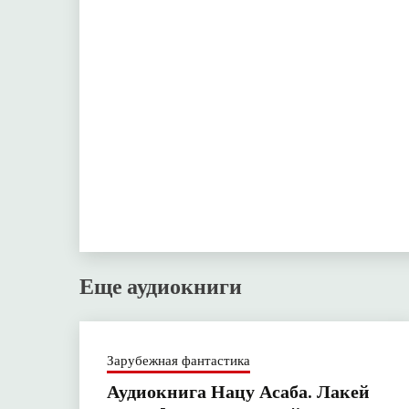
Еще аудиокниги
Зарубежная фантастика
Аудиокнига Нацу Асаба. Лакей