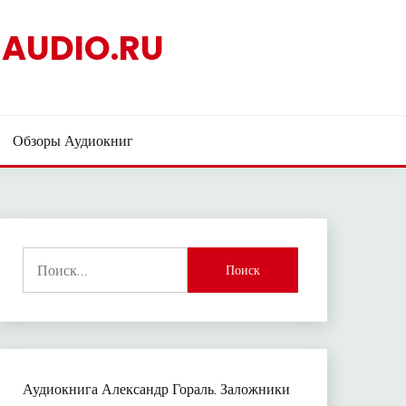
AUDIO.RU
Обзоры Аудиокниг
Найти:
Аудиокнига Александр Гораль. Заложники