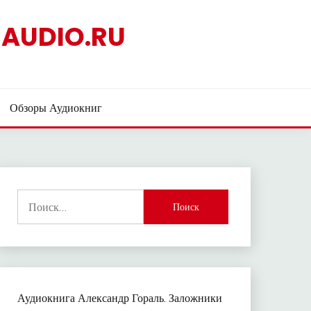
AUDIO.RU
Обзоры Аудиокниг
Найти:
Аудиокнига Александр Гораль. Заложники