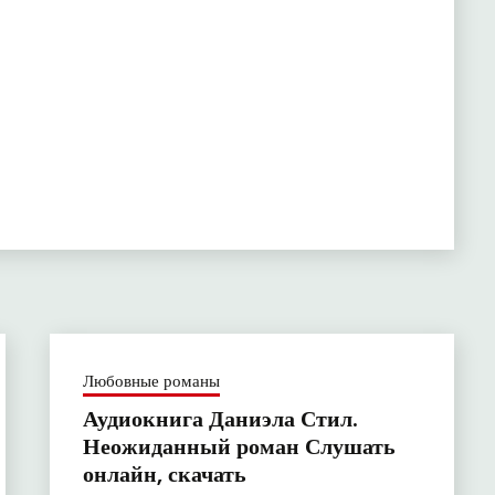
Любовные романы
Аудиокнига Даниэла Стил.
Неожиданный роман Слушать
онлайн, скачать