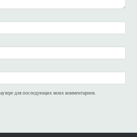
браузере для последующих моих комментариев.