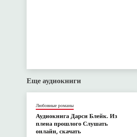
Еще аудиокниги
Любовные романы
Аудиокнига Дарси Блейк. Из
плена прошлого Слушать
онлайн, скачать