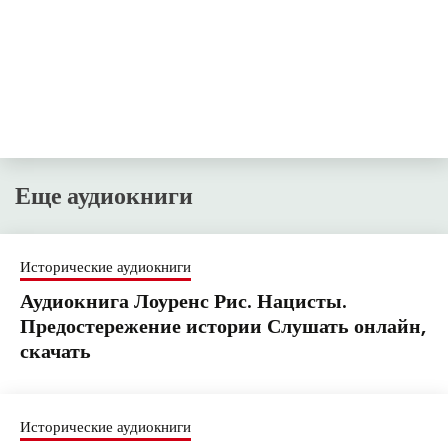
Еще аудиокниги
Исторические аудиокниги
Аудиокнига Лоуренс Рис. Нацисты.
Предостережение истории Слушать онлайн,
скачать
Исторические аудиокниги