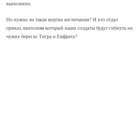
выполнено.
Но нужна ли такая жертва англичанам? И кто отдал
приказ, выполняя который наши солдаты будут гибнуть на
чужих берегах Тигра и Евфрата?