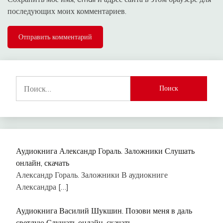
последующих моих комментариев.
Найти:
Аудиокнига Александр Гораль. Заложники Слушать
онлайн, скачать
Александр Гораль. Заложники В аудиокниге
Александра
[…]
Аудиокнига Василий Шукшин. Позови меня в даль
светлую Слушать онлайн, скачать