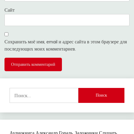
Сайт
Сохранить моё имя, email и адрес сайта в этом браузере для
последующих моих комментариев.
Найти:
Аудиокнига Александр Гораль. Заложники Слушать