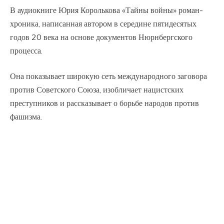
В аудиокниге Юрия Королькова «Тайны войны» роман-
хроника, написанная автором в середине пятидесятых
годов 20 века на основе документов Нюрнбергского
процесса.
Она показывает широкую сеть международного заговора
против Советского Союза, изобличает нацистских
преступников и рассказывает о борьбе народов против
фашизма.