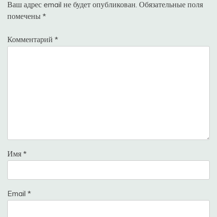
Ваш адрес email не будет опубликован.
Обязательные поля
помечены
*
Комментарий
*
Имя
*
Email
*