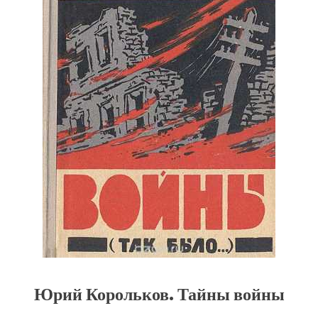
Юрий Корольков. Тайны войны