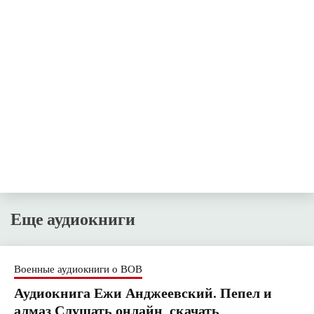
Еще аудиокниги
Военные аудиокниги о ВОВ
Аудиокнига Ежи Анджеевский. Пепел и
алмаз Слушать онлайн, скачать