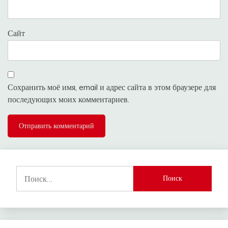
Сайт
Сохранить моё имя, email и адрес сайта в этом браузере для
последующих моих комментариев.
Найти: