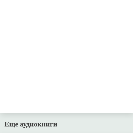
Еще аудиокниги