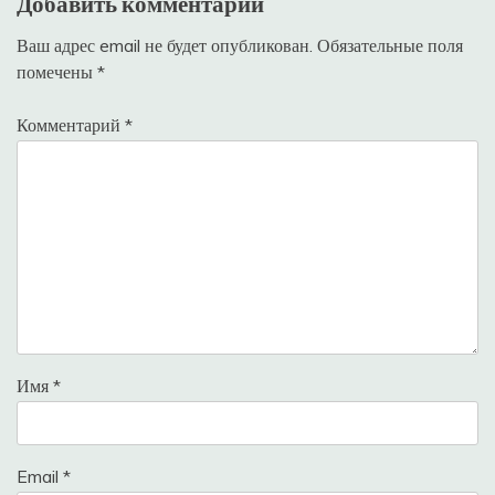
Добавить комментарий
Ваш адрес email не будет опубликован.
Обязательные поля
помечены
*
Комментарий
*
Имя
*
Email
*