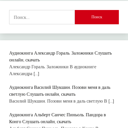
Найти:
Аудиокнига Александр Гораль. Заложники Слушать
онлайн, скачать
Александр Гораль. Заложники В аудиокниге
Александра
[…]
Аудиокнига Василий Шукшин. Позови меня в даль
светлую Слушать онлайн, скачать
Василий Шукшин. Позови меня в даль светлую В
[…]
Аудиокнига Альберт Санчес Пиньоль. Пандора в
Конго Слушать онлайн, скачать