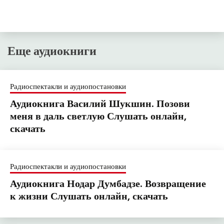
Еще аудиокниги
Радиоспектакли и аудиопостановки
Аудиокнига Василий Шукшин. Позови
меня в даль светлую Слушать онлайн,
скачать
Радиоспектакли и аудиопостановки
Аудиокнига Нодар Думбадзе. Возвращение
к жизни Слушать онлайн, скачать