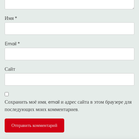
Имя
*
Email
*
Сайт
Сохранить моё имя, email и адрес сайта в этом браузере для
последующих моих комментариев.