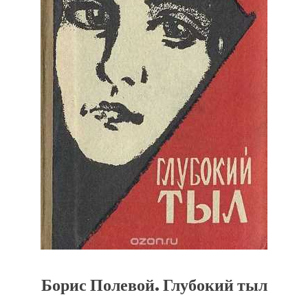
Борис Полевой. Глубокий тыл