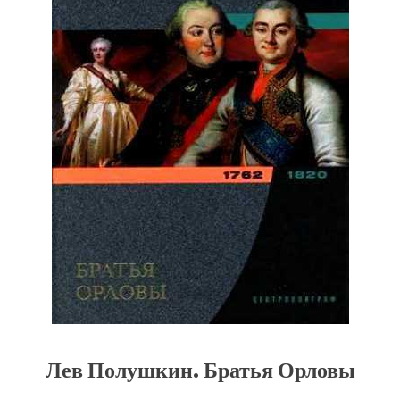
Лев Полушкин. Братья Орловы