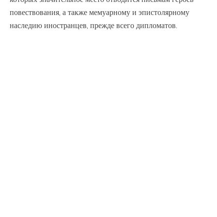
повествования, а также мемуарному и эпистолярному
наследию иностранцев, прежде всего дипломатов.