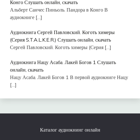
Конго Слушать онлайн, скачать
Альберт Санчес Пиньоль. Пандора в Конго В
аудиокниге
[…]
Аудиокнига Сергей Павловский. Коготь химеры
(Серия S.T.A.L.K.E.R.) Слушать онлайн, скачать
Сергей Павловский. Коготь химеры (Серия
[…]
Аудиокнига Нацу Асаба. Лакей Богов 1 Слушать
онлайн, скачать
Нацу Асаба. Лакей Богов 1 В первой аудиокниге Нацу
[…]
Каталог аудиокнинг онлайн