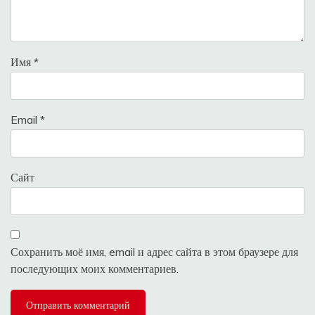
Имя
*
Email
*
Сайт
Сохранить моё имя, email и адрес сайта в этом браузере для
последующих моих комментариев.