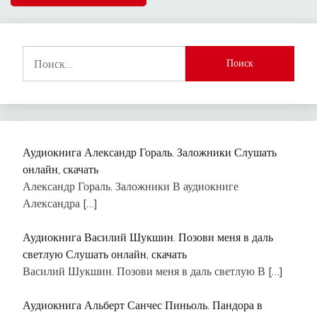
Найти:
Аудиокнига Александр Гораль. Заложники Слушать
онлайн, скачать
Александр Гораль. Заложники В аудиокниге
Александра
[…]
Аудиокнига Василий Шукшин. Позови меня в даль
светлую Слушать онлайн, скачать
Василий Шукшин. Позови меня в даль светлую В
[…]
Аудиокнига Альберт Санчес Пиньоль. Пандора в