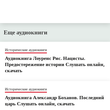
Еще аудиокниги
Исторические аудиокниги
Аудиокнига Лоуренс Рис. Нацисты.
Предостережение истории Слушать онлайн,
скачать
Исторические аудиокниги
Аудиокнига Александр Боханов. Последний
царь Слушать онлайн, скачать