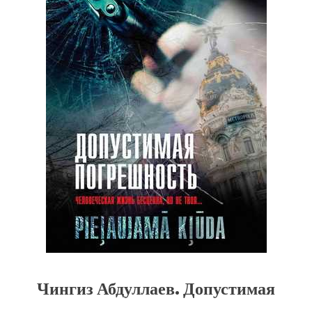
Чингиз Абдуллаев. Допустимая