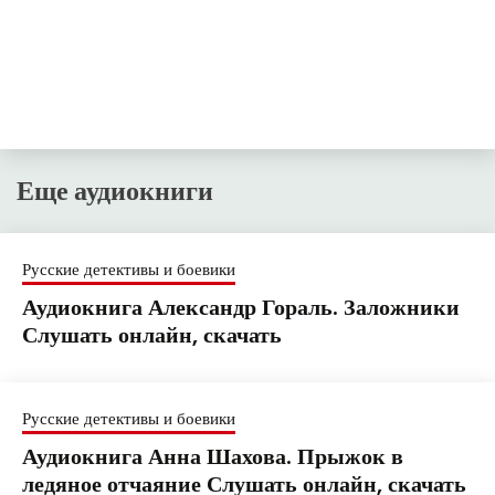
Еще аудиокниги
Русские детективы и боевики
Аудиокнига Александр Гораль. Заложники
Слушать онлайн, скачать
Русские детективы и боевики
Аудиокнига Анна Шахова. Прыжок в
ледяное отчаяние Слушать онлайн, скачать