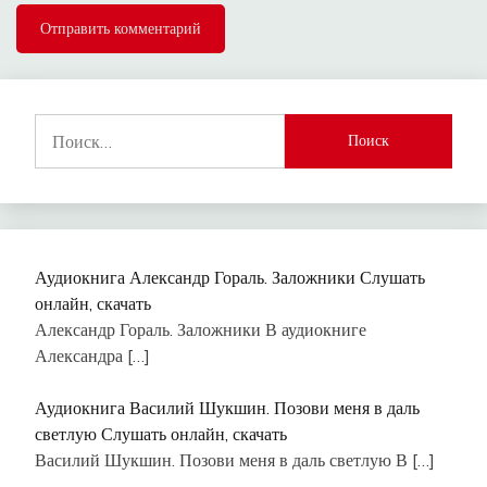
Найти:
Аудиокнига Александр Гораль. Заложники Слушать
онлайн, скачать
Александр Гораль. Заложники В аудиокниге
Александра
[…]
Аудиокнига Василий Шукшин. Позови меня в даль
светлую Слушать онлайн, скачать
Василий Шукшин. Позови меня в даль светлую В
[…]