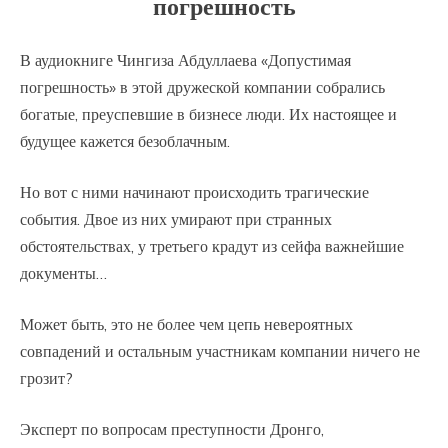
погрешность
В аудиокниге Чингиза Абдуллаева «Допустимая
погрешность» в этой дружеской компании собрались
богатые, преуспевшие в бизнесе люди. Их настоящее и
будущее кажется безоблачным.
Но вот с ними начинают происходить трагические
события. Двое из них умирают при странных
обстоятельствах, у третьего крадут из сейфа важнейшие
документы…
Может быть, это не более чем цепь невероятных
совпадений и остальным участникам компании ничего не
грозит?
Эксперт по вопросам преступности Дронго,