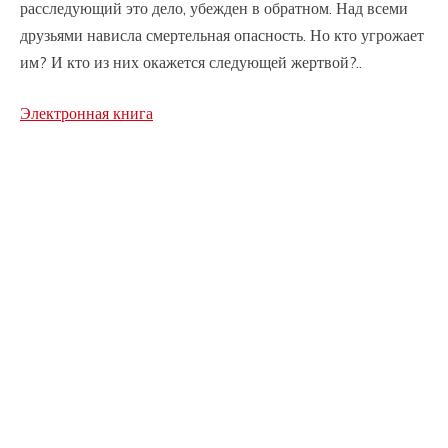
расследующий это дело, убежден в обратном. Над всеми
друзьями нависла смертельная опасность. Но кто угрожает
им? И кто из них окажется следующей жертвой?..
Электронная книга