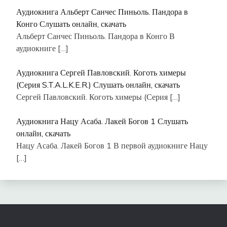
Аудиокнига Альберт Санчес Пиньоль. Пандора в
Конго Слушать онлайн, скачать
Альберт Санчес Пиньоль. Пандора в Конго В
аудиокниге
[…]
Аудиокнига Сергей Павловский. Коготь химеры
(Серия S.T.A.L.K.E.R.) Слушать онлайн, скачать
Сергей Павловский. Коготь химеры (Серия
[…]
Аудиокнига Нацу Асаба. Лакей Богов 1 Слушать
онлайн, скачать
Нацу Асаба. Лакей Богов 1 В первой аудиокниге Нацу
[…]