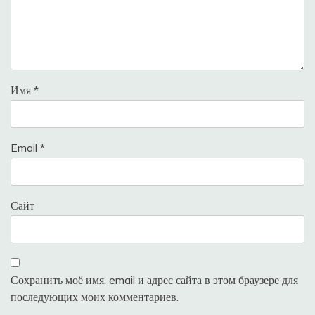
Имя
*
Email
*
Сайт
Сохранить моё имя, email и адрес сайта в этом браузере для
последующих моих комментариев.