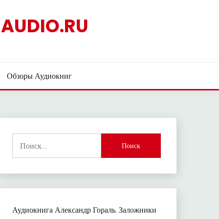
AUDIO.RU
Обзоры Аудиокниг
Найти:
Аудиокнига Александр Гораль. Заложники