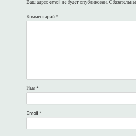
Ваш адрес email не будет опубликован.
Обязательны
Комментарий
*
Имя
*
Email
*