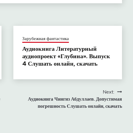
Зарубежная фантастика
Аудиокнига Литературный
аудиопроект «Глубина». Выпуск
4 Слушать онлайн, скачать
Next:
е
Аудиокнига Чингиз Абдуллаев. Допустимая
погрешность Слушать онлайн, скачать