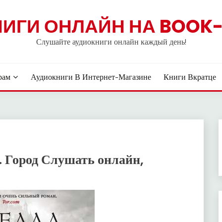
НИГИ ОНЛАЙН НА BOOK-
Слушайте аудиокниги онлайн каждый день!
рам
Аудиокниги В Интернет-Магазине
Книги Вкратце
 Город Слушать онлайн,